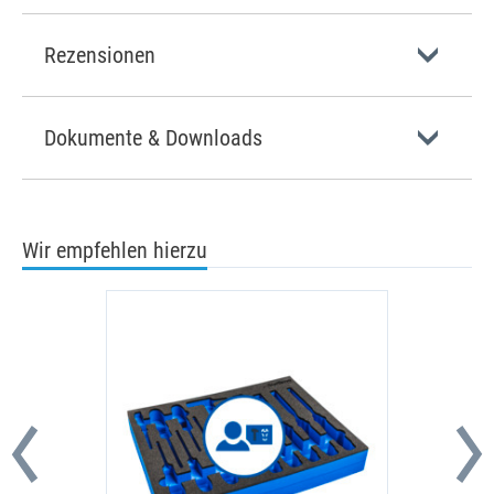
Rezensionen
Dokumente & Downloads
Wir empfehlen hierzu