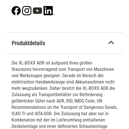
Produktdetails
Die XL-BOXX ADR ist aufgrund ihres großen
Stauraums hervorragend zum Transport von Maschinen
und Werkzeugen geeignet. Gerade im Bereich der
elektrischen Handwerkzeuge sind Akkumaschinen nicht
mehr wegzudenken. Daher besitzt die XL-BOXX ADR die
Zulassung als Transportbehälter zur Beförderung
gefährlicher Güter nach ADR, RID, IMDG Code, UN
Recommendations on the Transport of Dangerous Goods,
ICAO-TI und IATA-DGR. Die Zulassung hat aber nur in
Kombination mit der im Lieferumfang enthaltenen
Deckeleinlage und einer definierten Schaumeinlage