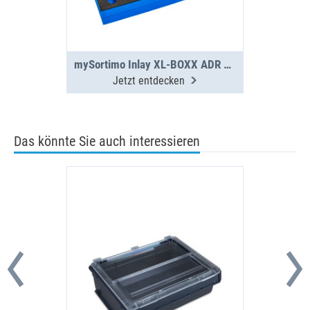
mySortimo Inlay XL-BOXX ADR 110mm
Jetzt entdecken
Das könnte Sie auch interessieren