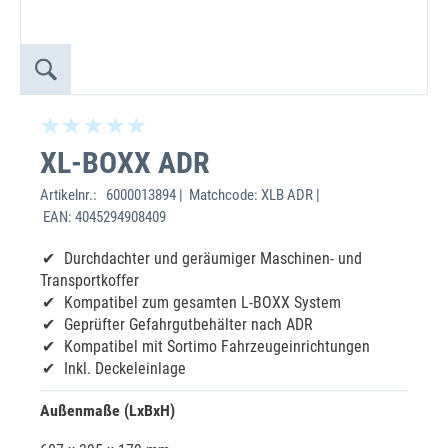
XL-BOXX ADR
Artikelnr.:
6000013894 | Matchcode: XLB ADR |
EAN: 4045294908409
Durchdachter und geräumiger Maschinen- und
Transportkoffer
Kompatibel zum gesamten L-BOXX System
Geprüfter Gefahrgutbehälter nach ADR
Kompatibel mit Sortimo Fahrzeugeinrichtungen
Inkl. Deckeleinlage
Außenmaße (LxBxH)