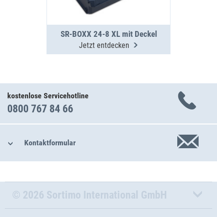
SR-BOXX 24-8 XL mit Deckel
Jetzt entdecken
kostenlose Servicehotline
0800 767 84 66
Kontaktformular
© 2026 Sortimo International GmbH