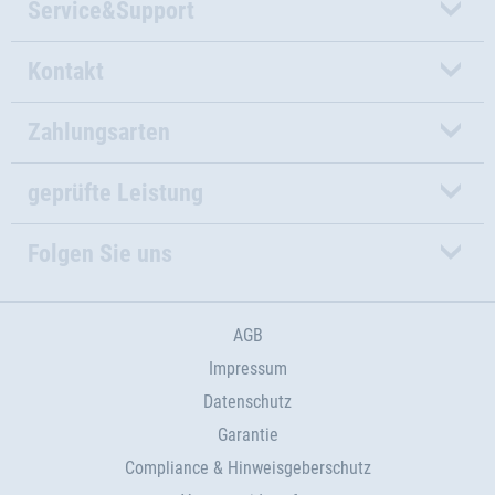
Service&Support
Kontakt
Zahlungsarten
geprüfte Leistung
Folgen Sie uns
AGB
Impressum
Datenschutz
Garantie
Compliance & Hinweisgeberschutz