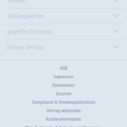
Kontakt
Zahlungsarten
geprüfte Leistung
Folgen Sie uns
AGB
Impressum
Datenschutz
Garantie
Compliance & Hinweisgeberschutz
Vertrag widerrufen
Kundeninformation