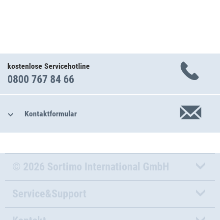
kostenlose Servicehotline
0800 767 84 66
Kontaktformular
© 2026 Sortimo International GmbH
Service&Support