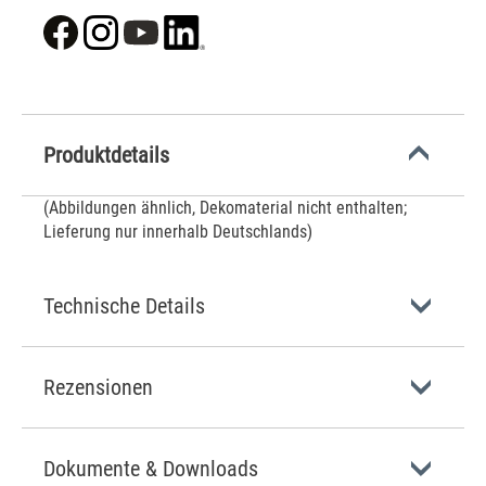
Produktdetails
(Abbildungen ähnlich, Dekomaterial nicht enthalten;
Lieferung nur innerhalb Deutschlands)
Technische Details
Rezensionen
Dokumente & Downloads