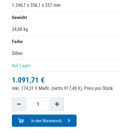
1.246,7 x 356,1 x 357 mm
Gewicht
24,68 kg
Farbe
Silber
Auf Lager
1.091,71 €
inkl. 174,31 € MwSt. (netto 917,40 €),
Preis pro Stück
In den Warenkorb