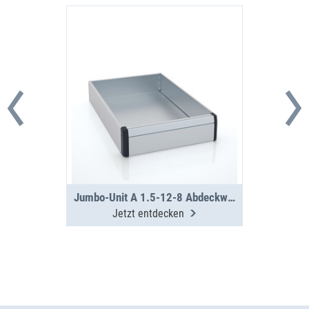
Jumbo-Unit A 1.5-12-8 Abdeckwanne
Jetzt entdecken