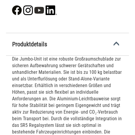
Produktdetails
Die Jumbo-Unit ist eine robuste Großraumschublade zur
sicheren Aufbewahrung schwerer Gerätschaften und
unhandlicher Materialien. Sie ist bis zu 100 kg belastbar
und als Unterflurlösung oder Stand-Alone-Variante
einsetzbar. Erhältlich in verschiedenen Größen und
Höhen, passt sie sich flexibel an individuelle
Anforderungen an. Die Aluminium-Leichtbauweise sorgt
für hohe Stabilität bei geringem Eigengewicht und trägt
aktiv zur Reduzierung von Energie- und CO₂-Verbrauch
beim Transport bei. Durch die vollständige Integration in
das SR5 Regalsystem lässt sie sich optimal in
bestehende Fahrzeugeinrichtungen einbinden. Die