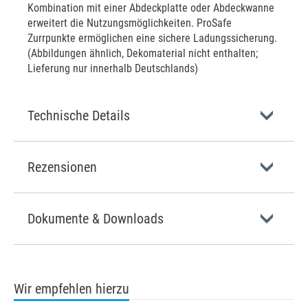
Kombination mit einer Abdeckplatte oder Abdeckwanne
erweitert die Nutzungsmöglichkeiten. ProSafe
Zurrpunkte ermöglichen eine sichere Ladungssicherung.
(Abbildungen ähnlich, Dekomaterial nicht enthalten;
Lieferung nur innerhalb Deutschlands)
Technische Details
Rezensionen
Dokumente & Downloads
Wir empfehlen hierzu