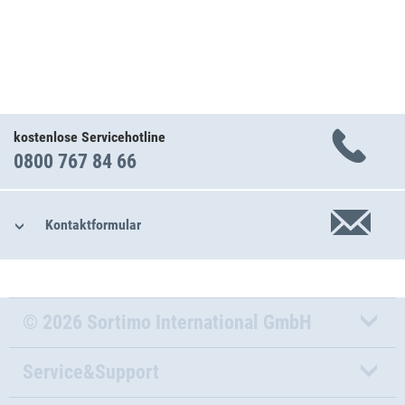
kostenlose Servicehotline
0800 767 84 66
Kontaktformular
© 2026 Sortimo International GmbH
Service&Support