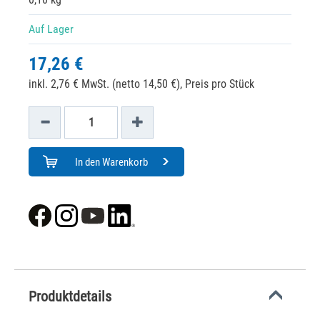
Auf Lager
17,26 €
inkl. 2,76 € MwSt. (netto 14,50 €),
Preis pro Stück
In den Warenkorb
Produktdetails