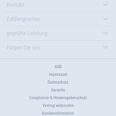
Kontakt
Zahlungsarten
geprüfte Leistung
Folgen Sie uns
AGB
Impressum
Datenschutz
Garantie
Compliance & Hinweisgeberschutz
Vertrag widerrufen
Kundeninformation