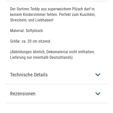
Der Sortimo Teddy aus superweichem Plüsch darf in
keinem Kinderzimmer fehlen. Perfekt zum Kuscheln,
Streicheln, und Liebhaben!
Material: Softplüsch
Größe: ca. 20 cm sitzend
(Abbildungen ähnlich, Dekomaterial nicht enthalten;
Lieferung nur innerhalb Deutschlands)
Technische Details
Rezensionen