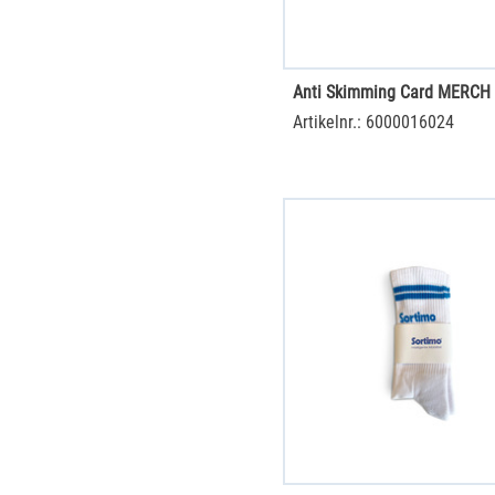
Anti Skimming Card MERCH
Artikelnr.: 6000016024