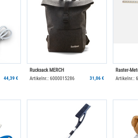
Rucksack MERCH
Raster-Met
44,39 €
Artikelnr.: 6000015286
31,06 €
Artikelnr.: