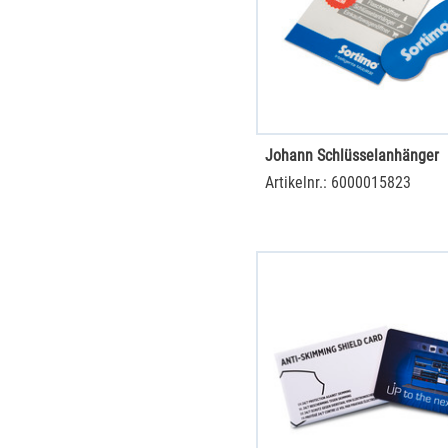
Johann Schlüsselanhänger
Artikelnr.: 6000015823