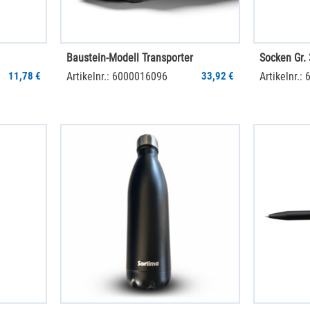
Baustein-Modell Transporter
Socken Gr.
11,78 €
Artikelnr.: 6000016096
33,92 €
Artikelnr.: