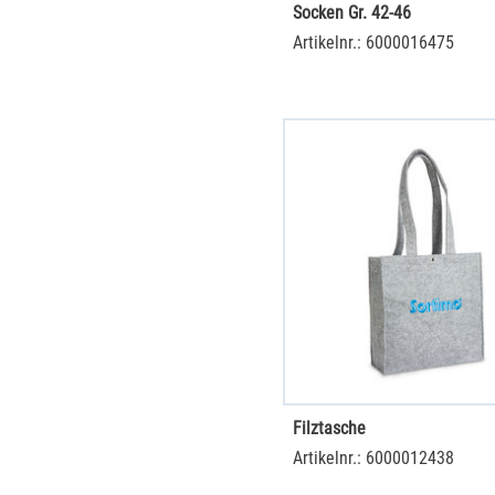
Socken Gr. 42-46
Artikelnr.: 6000016475
Filztasche
Artikelnr.: 6000012438