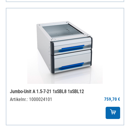
Jumbo-Unit A 1.5-7-21 1xSBL8 1xSBL12
Artikelnr.: 1000024101
759,70 €