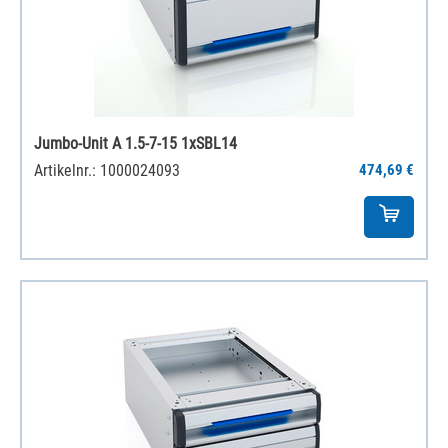
Jumbo-Unit A 1.5-7-15 1xSBL14
Artikelnr.: 1000024093
474,69 €