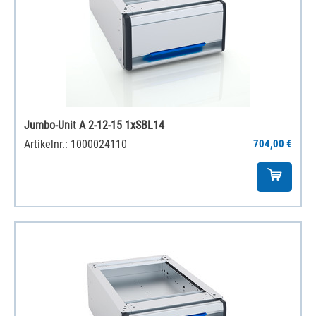
Jumbo-Unit A 2-12-15 1xSBL14
Artikelnr.: 1000024110
704,00 €