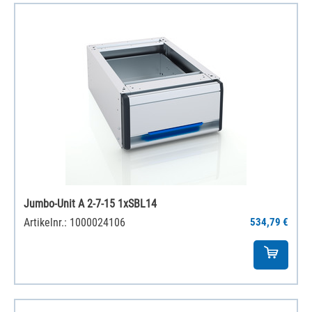
Jumbo-Unit A 2-7-15 1xSBL14
Artikelnr.: 1000024106
534,79 €