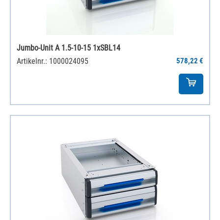
Jumbo-Unit A 1.5-10-15 1xSBL14
Artikelnr.: 1000024095
578,22 €