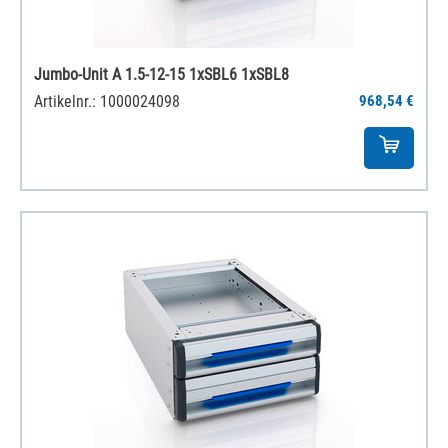
Jumbo-Unit A 1.5-12-15 1xSBL6 1xSBL8
Artikelnr.: 1000024098
968,54 €