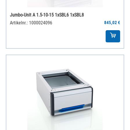
Jumbo-Unit A 1.5-10-15 1xSBL6 1xSBL8
Artikelnr.: 1000024096
845,02 €