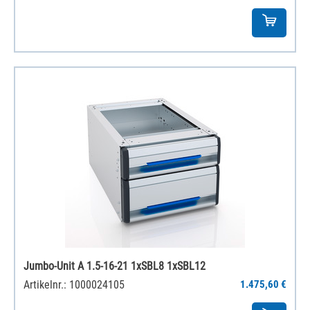
Jumbo-Unit A 1.5-16-21 1xSBL8 1xSBL12
Artikelnr.: 1000024105
1.475,60 €