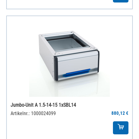
Jumbo-Unit A 1.5-14-15 1xSBL14
Artikelnr.: 1000024099
880,12 €