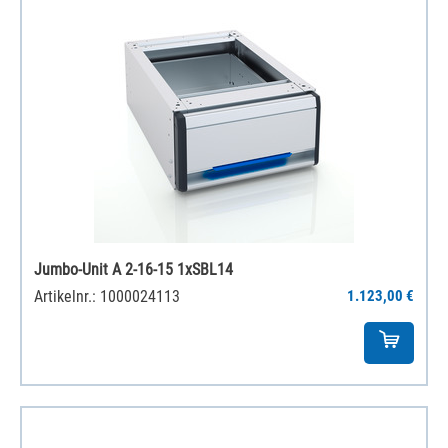
Jumbo-Unit A 2-16-15 1xSBL14
Artikelnr.: 1000024113
1.123,00 €