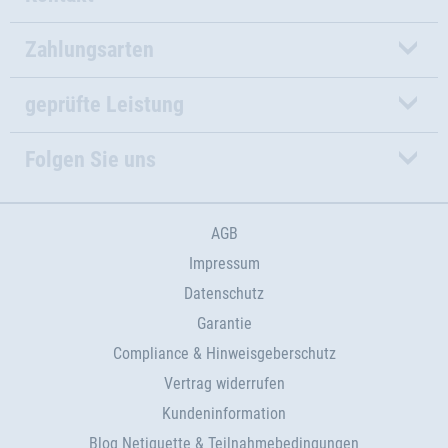
Zahlungsarten
geprüfte Leistung
Folgen Sie uns
AGB
Impressum
Datenschutz
Garantie
Compliance & Hinweisgeberschutz
Vertrag widerrufen
Kundeninformation
Blog Netiquette & Teilnahmebedingungen