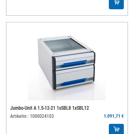
Jumbo-Unit A 1.5-12-21 1xSBL8 1xSBL12
Artikelnr.: 1000024103
1.091,71 €