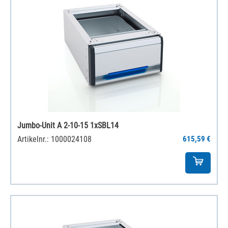
Jumbo-Unit A 2-10-15 1xSBL14
Artikelnr.: 1000024108
615,59 €