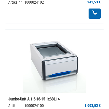
Artikelnr.: 1000024102
941,53 €
Jumbo-Unit A 1.5-16-15 1xSBL14
Artikelnr.: 1000024100
1.003,53 €