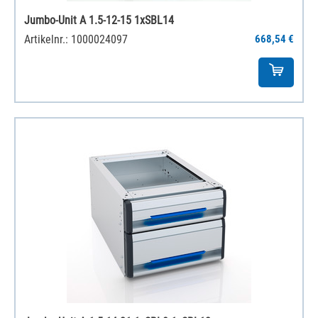
Jumbo-Unit A 1.5-12-15 1xSBL14
Artikelnr.: 1000024097
668,54 €