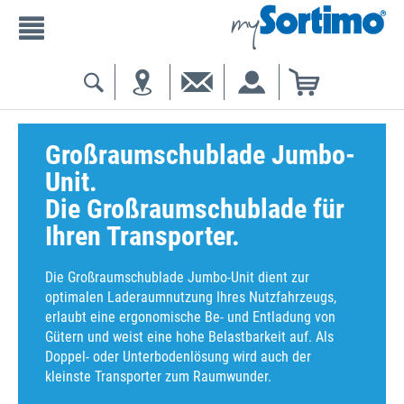
Großraumschublade Jumbo-
Unit.
Die Großraumschublade für
Ihren Transporter.
Die Großraumschublade Jumbo-Unit dient zur
optimalen Laderaumnutzung Ihres Nutzfahrzeugs,
erlaubt eine ergonomische Be- und Entladung von
Gütern und weist eine hohe Belastbarkeit auf. Als
Doppel- oder Unterbodenlösung wird auch der
kleinste Transporter zum Raumwunder.