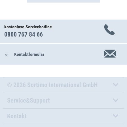
kostenlose Servicehotline
0800 767 84 66
Kontaktformular
© 2026 Sortimo International GmbH
Service&Support
Kontakt