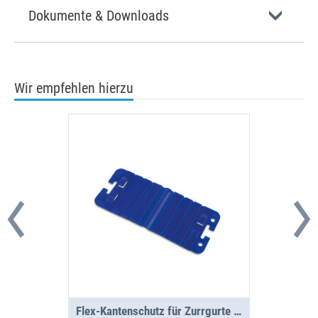
Dokumente & Downloads
Wir empfehlen hierzu
Flex-Kantenschutz für Zurrgurte VPE4