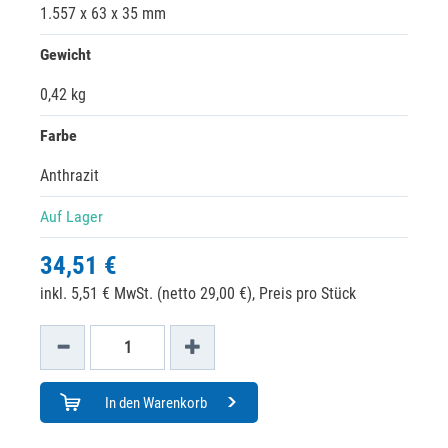
1.557 x 63 x 35 mm
Gewicht
0,42 kg
Farbe
Anthrazit
Auf Lager
34,51 €
inkl. 5,51 € MwSt. (netto 29,00 €),
Preis pro Stück
In den Warenkorb