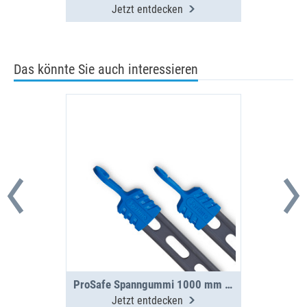
Jetzt entdecken
Das könnte Sie auch interessieren
ProSafe Spanngummi 1000 mm inkl. 2 Haken
Jetzt entdecken