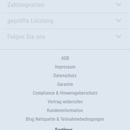
Zahlungsarten
geprüfte Leistung
Folgen Sie uns
AGB
Impressum
Datenschutz
Garantie
Compliance & Hinweisgeberschutz
Vertrag widerrufen
Kundeninformation
Blog Netiquette & Teilnahmebedingungen