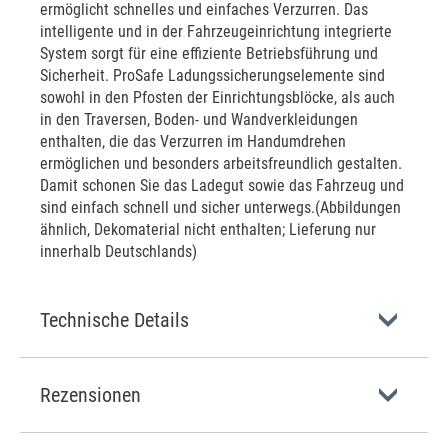
ermöglicht schnelles und einfaches Verzurren. Das
intelligente und in der Fahrzeugeinrichtung integrierte
System sorgt für eine effiziente Betriebsführung und
Sicherheit. ProSafe Ladungssicherungselemente sind
sowohl in den Pfosten der Einrichtungsblöcke, als auch
in den Traversen, Boden- und Wandverkleidungen
enthalten, die das Verzurren im Handumdrehen
ermöglichen und besonders arbeitsfreundlich gestalten.
Damit schonen Sie das Ladegut sowie das Fahrzeug und
sind einfach schnell und sicher unterwegs.(Abbildungen
ähnlich, Dekomaterial nicht enthalten; Lieferung nur
innerhalb Deutschlands)
Technische Details
Rezensionen