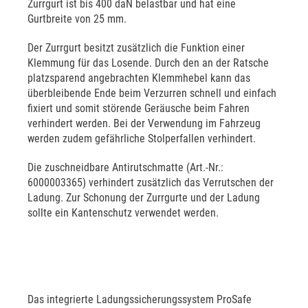
Zurrgurt ist bis 400 daN belastbar und hat eine
Gurtbreite von 25 mm.
Der Zurrgurt besitzt zusätzlich die Funktion einer
Klemmung für das Losende. Durch den an der Ratsche
platzsparend angebrachten Klemmhebel kann das
überbleibende Ende beim Verzurren schnell und einfach
fixiert und somit störende Geräusche beim Fahren
verhindert werden. Bei der Verwendung im Fahrzeug
werden zudem gefährliche Stolperfallen verhindert.
Die zuschneidbare Antirutschmatte (Art.-Nr.:
6000003365) verhindert zusätzlich das Verrutschen der
Ladung. Zur Schonung der Zurrgurte und der Ladung
sollte ein Kantenschutz verwendet werden.
Das integrierte Ladungssicherungssystem ProSafe