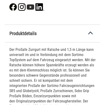
Produktdetails
Der ProSafe Zurrgurt mit Ratsche und 1,5 m Länge kann
universell im und in Verbindung mit dem Sortimo
TopSystem auf dem Fahrzeug eingesetzt werden. Mit der
Ratsche können höhere Spannkräfte erzeugt werden als
es mit dem Klemmschloss möglich ist. So können Sie
besonders schwere Gegenstände professionell und
schnell sichern. Er ist kompatibel mit dem
integrierten ProSafe der Sortimo Fahrzeugeinrichtungen
SR5 und Globelyst4, ProSafe Zurrschienen, Sobo Grip
ProSafe Böden, Einzelzurrpunkten sowie mit
den Originalzurrpunkten der Fahrzeughersteller. Der