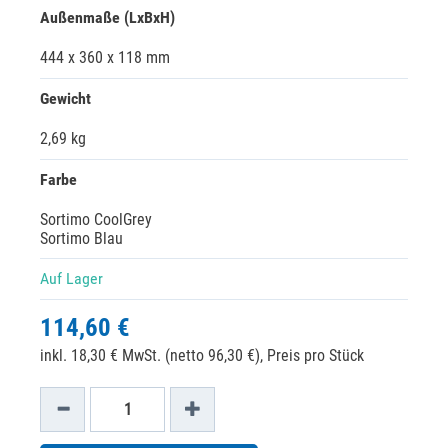
Außenmaße (LxBxH)
444 x 360 x 118 mm
Gewicht
2,69 kg
Farbe
Sortimo CoolGrey
Sortimo Blau
Auf Lager
114,60 €
inkl. 18,30 € MwSt. (netto 96,30 €),
Preis pro Stück