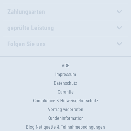
Zahlungsarten
geprüfte Leistung
Folgen Sie uns
AGB
Impressum
Datenschutz
Garantie
Compliance & Hinweisgeberschutz
Vertrag widerrufen
Kundeninformation
Blog Netiquette & Teilnahmebedingungen