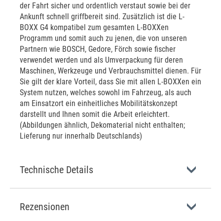
der Fahrt sicher und ordentlich verstaut sowie bei der
Ankunft schnell griffbereit sind. Zusätzlich ist die L-
BOXX G4 kompatibel zum gesamten L-BOXXen
Programm und somit auch zu jenen, die von unseren
Partnern wie BOSCH, Gedore, Förch sowie fischer
verwendet werden und als Umverpackung für deren
Maschinen, Werkzeuge und Verbrauchsmittel dienen. Für
Sie gilt der klare Vorteil, dass Sie mit allen L-BOXXen ein
System nutzen, welches sowohl im Fahrzeug, als auch
am Einsatzort ein einheitliches Mobilitätskonzept
darstellt und Ihnen somit die Arbeit erleichtert.
(Abbildungen ähnlich, Dekomaterial nicht enthalten;
Lieferung nur innerhalb Deutschlands)
Technische Details
Rezensionen