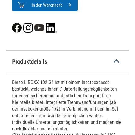
In den Warenkorb
Produktdetails
Diese L-BOXX 102 G4 ist mit einem Insetboxenset
bestückt, welches Ihnen 7 Unterteilungsmöglichkeiten
für einen sicheren und ordentlichen Transport Ihrer
Kleinteile bietet. Integrierte Trennwandführungen (ab
der Inseboxengröße 1x2) in Verbindung mit den im Set
enthaltenen Trennwänden ermöglichen weitere
individuelle Unterteilungsmöglichkeiten und machen sie
noch flexibler und effizienter.