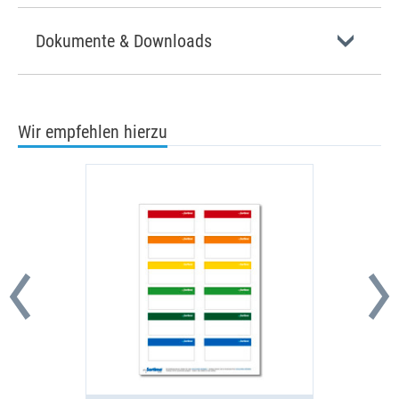
Dokumente & Downloads
Wir empfehlen hierzu