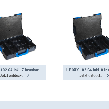
L-BOXX 102 G4 inkl. 7 Insetboxen H63
Jetzt entdecken
Jetzt entdecken