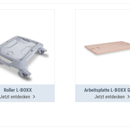
Roller L-BOXX
Arbeitsplatte L-BOXX G
Jetzt entdecken
Jetzt entdecken